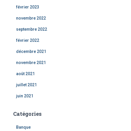
février 2023
novembre 2022
septembre 2022
février 2022
décembre 2021
novembre 2021
août 2021
juillet 2021
juin 2021
Catégories
Banque