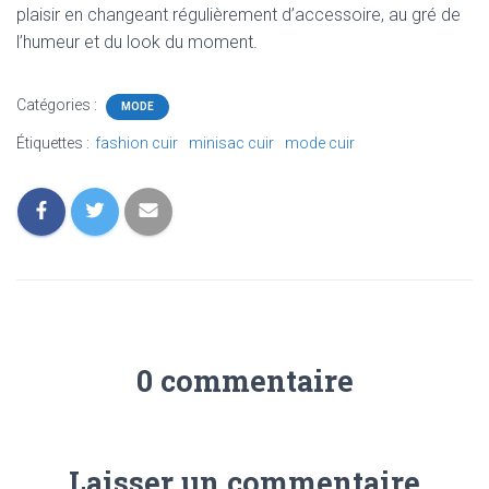
plaisir en changeant régulièrement d’accessoire, au gré de
l’humeur et du look du moment.
Catégories :
MODE
Étiquettes :
fashion cuir
minisac cuir
mode cuir
0 commentaire
Laisser un commentaire