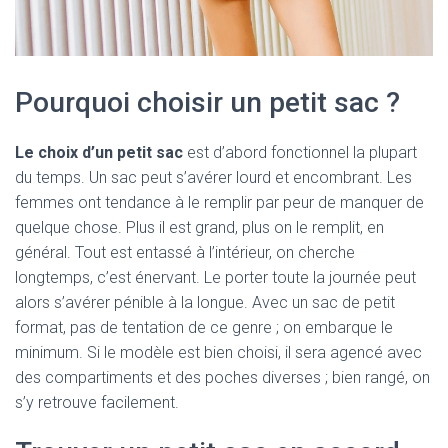
Pourquoi choisir un petit sac ?
Le choix d’un petit sac
est d’abord fonctionnel la plupart
du temps. Un sac peut s’avérer lourd et encombrant. Les
femmes ont tendance à le remplir par peur de manquer de
quelque chose. Plus il est grand, plus on le remplit, en
général. Tout est entassé à l’intérieur, on cherche
longtemps, c’est énervant. Le porter toute la journée peut
alors s’avérer pénible à la longue. Avec un sac de petit
format, pas de tentation de ce genre ; on embarque le
minimum. Si le modèle est bien choisi, il sera agencé avec
des compartiments et des poches diverses ; bien rangé, on
s’y retrouve facilement.