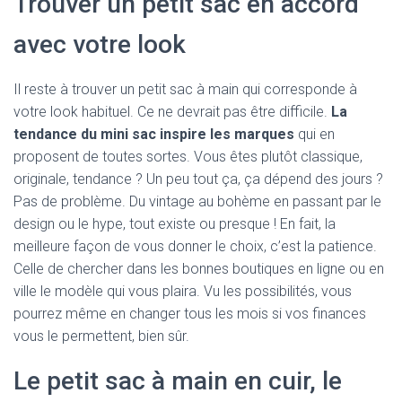
Trouver un petit sac en accord
avec votre look
Il reste à trouver un petit sac à main qui corresponde à
votre look habituel. Ce ne devrait pas être difficile.
La
tendance du mini sac inspire les marques
qui en
proposent de toutes sortes. Vous êtes plutôt classique,
originale, tendance ? Un peu tout ça, ça dépend des jours ?
Pas de problème. Du vintage au bohème en passant par le
design ou le hype, tout existe ou presque ! En fait, la
meilleure façon de vous donner le choix, c’est la patience.
Celle de chercher dans les bonnes boutiques en ligne ou en
ville le modèle qui vous plaira. Vu les possibilités, vous
pourrez même en changer tous les mois si vos finances
vous le permettent, bien sûr.
Le petit sac à main en cuir, le