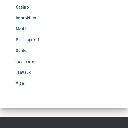
Casino
Immobilier
Mode
Paris sportif
Santé
Tourisme
Travaux
Visa