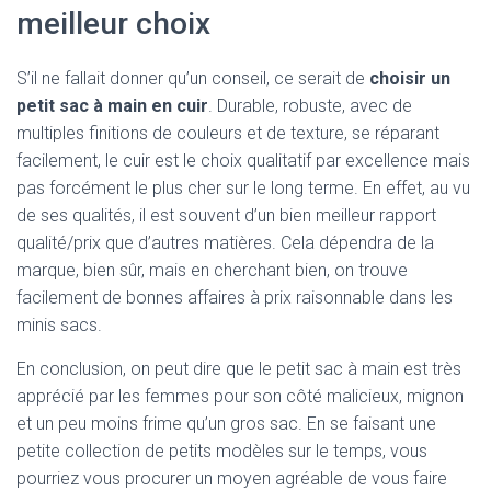
meilleur choix
S’il ne fallait donner qu’un conseil, ce serait de
choisir un
petit sac à main en cuir
. Durable, robuste, avec de
multiples finitions de couleurs et de texture, se réparant
facilement, le cuir est le choix qualitatif par excellence mais
pas forcément le plus cher sur le long terme. En effet, au vu
de ses qualités, il est souvent d’un bien meilleur rapport
qualité/prix que d’autres matières. Cela dépendra de la
marque, bien sûr, mais en cherchant bien, on trouve
facilement de bonnes affaires à prix raisonnable dans les
minis sacs.
En conclusion, on peut dire que le petit sac à main est très
apprécié par les femmes pour son côté malicieux, mignon
et un peu moins frime qu’un gros sac. En se faisant une
petite collection de petits modèles sur le temps, vous
pourriez vous procurer un moyen agréable de vous faire