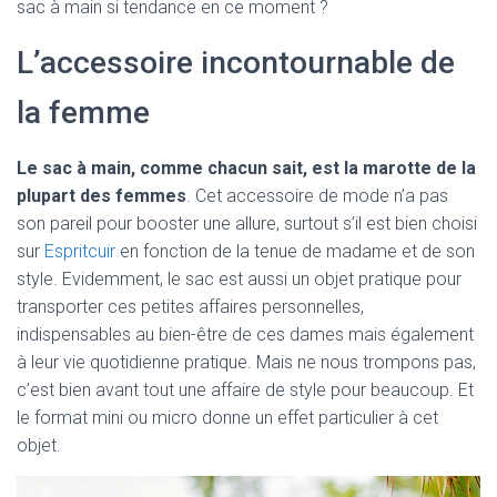
sac à main si tendance en ce moment ?
L’accessoire incontournable de
la femme
Le sac à main, comme chacun sait, est la marotte de la
plupart des femmes
. Cet accessoire de mode n’a pas
son pareil pour booster une allure, surtout s’il est bien choisi
sur
Espritcuir
en fonction de la tenue de madame et de son
style. Evidemment, le sac est aussi un objet pratique pour
transporter ces petites affaires personnelles,
indispensables au bien-être de ces dames mais également
à leur vie quotidienne pratique. Mais ne nous trompons pas,
c’est bien avant tout une affaire de style pour beaucoup. Et
le format mini ou micro donne un effet particulier à cet
objet.