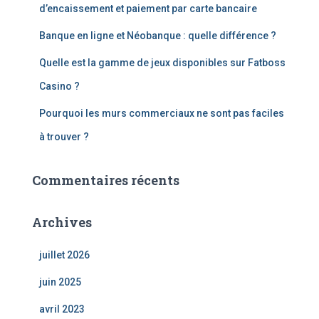
d’encaissement et paiement par carte bancaire
Banque en ligne et Néobanque : quelle différence ?
Quelle est la gamme de jeux disponibles sur Fatboss
Casino ?
Pourquoi les murs commerciaux ne sont pas faciles
à trouver ?
Commentaires récents
Archives
juillet 2026
juin 2025
avril 2023